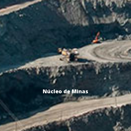
Núcleo de Minas