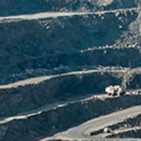
XVI JSB