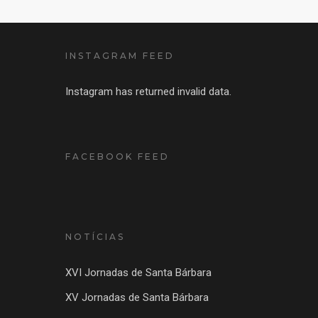
INSTAGRAM FEED
Instagram has returned invalid data.
FACEBOOK FEED
NOTÍCIAS
XVI Jornadas de Santa Bárbara
XV Jornadas de Santa Bárbara