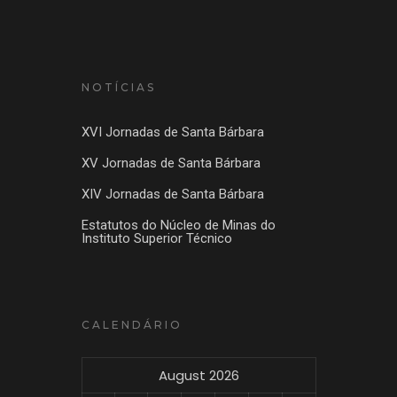
NOTÍCIAS
XVI Jornadas de Santa Bárbara
XV Jornadas de Santa Bárbara
XIV Jornadas de Santa Bárbara
Estatutos do Núcleo de Minas do
Instituto Superior Técnico
CALENDÁRIO
August 2026