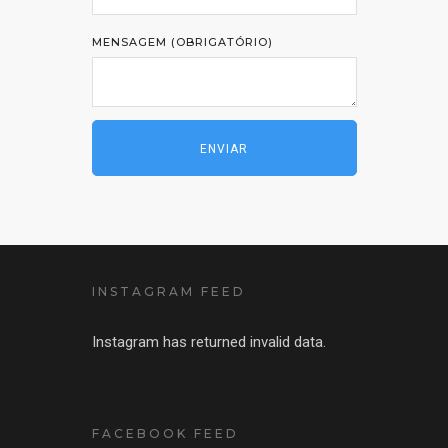
MENSAGEM (OBRIGATÓRIO)
INSTAGRAM FEED
Instagram has returned invalid data.
FACEBOOK FEED