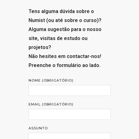
XVI JSB
Tens alguma dúvida sobre o
Numist (ou até sobre o curso)?
Alguma sugestão para o nosso
site, visitas de estudo ou
projetos?
Não hesites em contactar-nos!
Preenche o formulário ao lado.
NOME (OBRIGATÓRIO)
EMAIL (OBRIGATÓRIO)
ASSUNTO