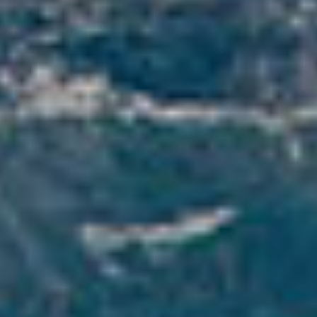
XVI JSB