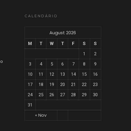
CALENDÁRIO
August 2026
M
T
W
T
F
S
S
1
2
do
3
4
5
6
7
8
9
10
11
12
13
14
15
16
17
18
19
20
21
22
23
24
25
26
27
28
29
30
31
« Nov