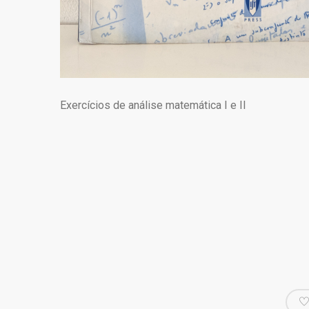
Exercícios de análise matemática I e II