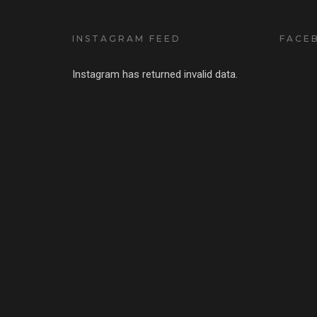
INSTAGRAM FEED
FACE
Instagram has returned invalid data.