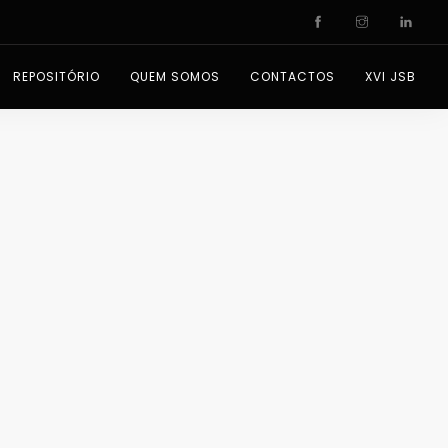
REPOSITÓRIO
QUEM SOMOS
CONTACTOS
XVI JSB