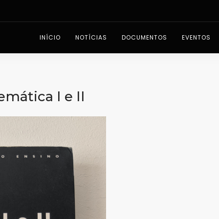
INÍCIO
NOTÍCIAS
DOCUMENTOS
EVENTOS
mática I e II