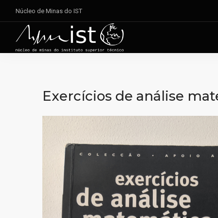
Núcleo de Minas do IST
Exercícios de análise mate