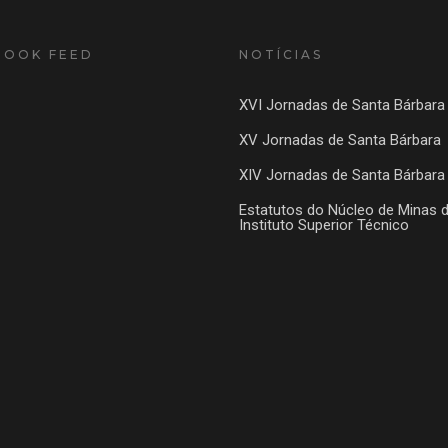
BOOK FEED
NOTÍCIAS
XVI Jornadas de Santa Bárbara
XV Jornadas de Santa Bárbara
XIV Jornadas de Santa Bárbara
Estatutos do Núcleo de Minas 
Instituto Superior Técnico