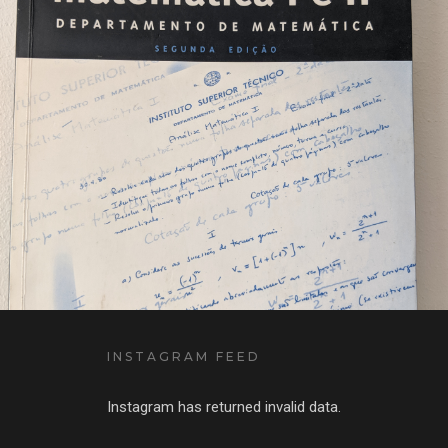
INSTAGRAM FEED
Instagram has returned invalid data.