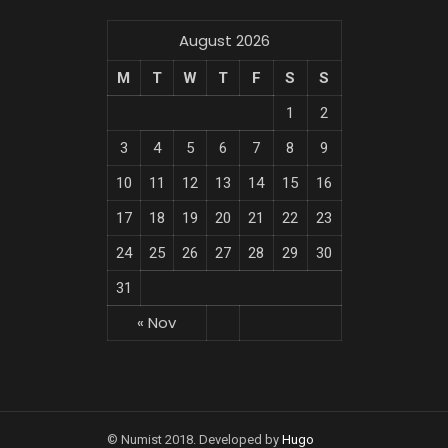
August 2026
M
T
W
T
F
S
S
1
2
3
4
5
6
7
8
9
10
11
12
13
14
15
16
17
18
19
20
21
22
23
24
25
26
27
28
29
30
31
« Nov
© Numist 2018. Developed by
Hugo