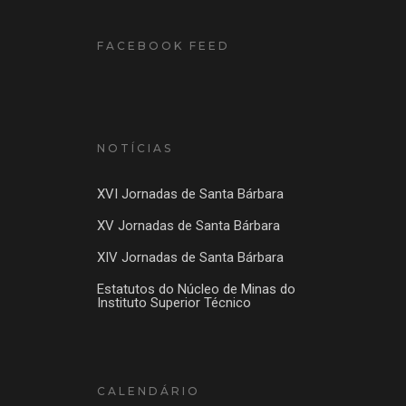
FACEBOOK FEED
NOTÍCIAS
XVI Jornadas de Santa Bárbara
XV Jornadas de Santa Bárbara
XIV Jornadas de Santa Bárbara
Estatutos do Núcleo de Minas do
Instituto Superior Técnico
CALENDÁRIO